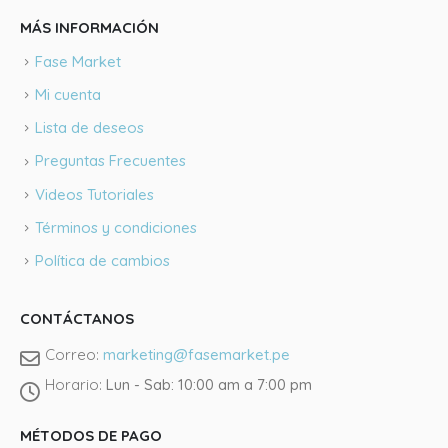
MÁS INFORMACIÓN
Fase Market
Mi cuenta
Lista de deseos
Preguntas Frecuentes
Videos Tutoriales
Términos y condiciones
Política de cambios
CONTÁCTANOS
Correo:
marketing@fasemarket.pe
Horario:
Lun - Sab: 10:00 am a 7:00 pm
Llámano
MÉTODOS DE PAGO