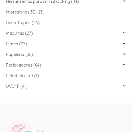
Herramientas para scrapbooking
(44)
Impresiones 3D
(23)
Línea Trupán
(26)
Máquinas
(27)
Marca
(27)
Papelería
(35)
Perforadores
(84)
Pokebolas 3D
(1)
UVDTF
(41)