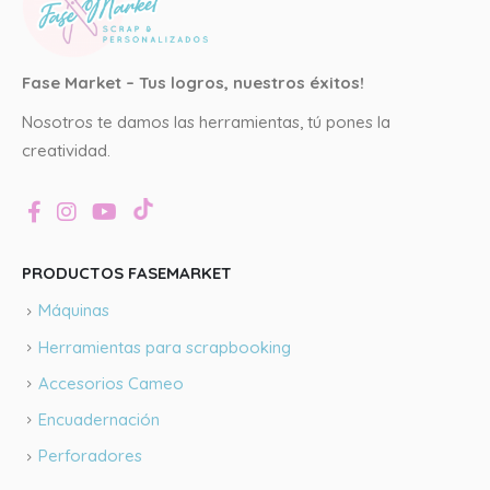
Fase Market – Tus logros, nuestros éxitos!
Nosotros te damos las herramientas, tú pones la
creatividad.
PRODUCTOS FASEMARKET
Máquinas
Herramientas para scrapbooking
Accesorios Cameo
Encuadernación
Perforadores