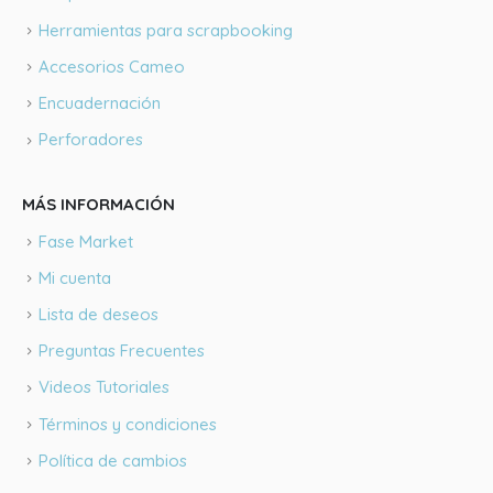
Herramientas para scrapbooking
Accesorios Cameo
Encuadernación
Perforadores
MÁS INFORMACIÓN
Fase Market
Mi cuenta
Lista de deseos
Preguntas Frecuentes
Videos Tutoriales
Términos y condiciones
Política de cambios