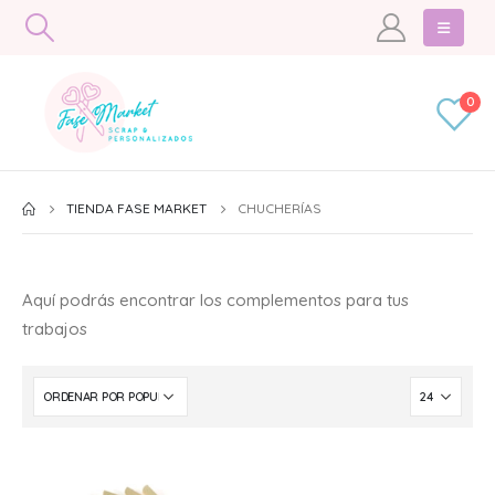
0
TIENDA FASE MARKET
CHUCHERÍAS
Aquí podrás encontrar los complementos para tus
trabajos