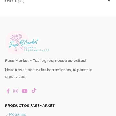
UVDTF
(41)
Fase Market – Tus logros, nuestros éxitos!
Nosotros te damos las herramientas, tú pones la
creatividad.
PRODUCTOS FASEMARKET
Máquinas