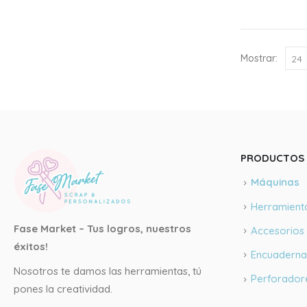
Mostrar:
PRODUCTOS 
Máquinas
Herramient
Fase Market – Tus logros, nuestros
Accesorio
éxitos!
Encuaderna
Nosotros te damos las herramientas, tú
Perforador
pones la creatividad.