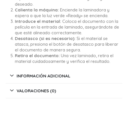
deseado.
Calienta la máquina:
Enciende la laminadora y
espera a que la luz verde «Ready» se encienda.
Introduce el material:
Coloca el documento con la
película en la entrada de laminado, asegurándote de
que esté alineado correctamente.
Desatasco (si es necesario):
Si el material se
atasca, presiona el botón de desatasco para liberar
el documento de manera segura.
Retira el documento:
Una vez laminado, retira el
material cuidadosamente y verifica el resultado.
INFORMACIÓN ADICIONAL
VALORACIONES (0)