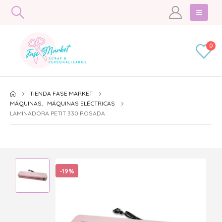
0
TIENDA FASE MARKET
MÁQUINAS
,
MÁQUINAS ELÉCTRICAS
LAMINADORA PETIT 330 ROSADA
-19%