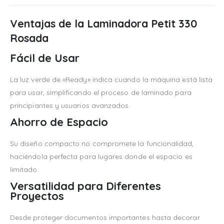
Ventajas de la Laminadora Petit 330
Rosada
Fácil de Usar
La luz verde de «Ready» indica cuando la máquina está lista
para usar, simplificando el proceso de laminado para
principiantes y usuarios avanzados.
Ahorro de Espacio
Su diseño compacto no compromete la funcionalidad,
haciéndola perfecta para lugares donde el espacio es
limitado.
Versatilidad para Diferentes
Proyectos
Desde proteger documentos importantes hasta decorar