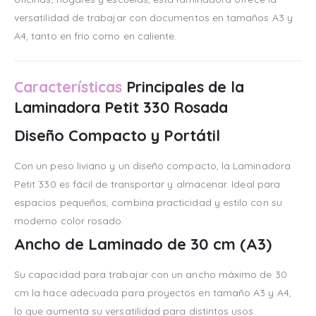
versatilidad de trabajar con documentos en tamaños A3 y
A4, tanto en frío como en caliente.
Características
Principales de la
Laminadora Petit 330 Rosada
Diseño Compacto y Portátil
Con un peso liviano y un diseño compacto, la Laminadora
Petit 330 es fácil de transportar y almacenar. Ideal para
espacios pequeños, combina practicidad y estilo con su
moderno color rosado.
Ancho de Laminado de 30 cm (A3)
Su capacidad para trabajar con un ancho máximo de 30
cm la hace adecuada para proyectos en tamaño A3 y A4,
lo que aumenta su versatilidad para distintos usos.