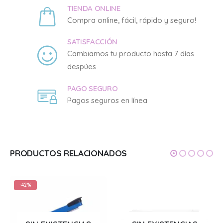
TIENDA ONLINE
Compra online, fácil, rápido y seguro!
SATISFACCIÓN
Cambiamos tu producto hasta 7 días
despúes
PAGO SEGURO
Pagos seguros en línea
PRODUCTOS RELACIONADOS
-42%