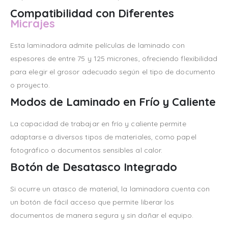
Compatibilidad con Diferentes
Micrajes
Esta laminadora admite películas de laminado con
espesores de entre 75 y 125 micrones, ofreciendo flexibilidad
para elegir el grosor adecuado según el tipo de documento
o proyecto.
Modos de Laminado en Frío y Caliente
La capacidad de trabajar en frío y caliente permite
adaptarse a diversos tipos de materiales, como papel
fotográfico o documentos sensibles al calor.
Botón de Desatasco Integrado
Si ocurre un atasco de material, la laminadora cuenta con
un botón de fácil acceso que permite liberar los
documentos de manera segura y sin dañar el equipo.