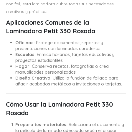
con foil, esta laminadora cubre todas tus necesidades
creativas y prácticas.
Aplicaciones Comunes de la
Laminadora Petit 330 Rosada
Oficinas:
Protege documentos, reportes y
presentaciones con laminados duraderos.
Escuelas:
Enmica horarios, tarjetas educativas y
proyectos estudiantiles.
Hogar:
Conserva recetas, fotografías o crea
manualidades personalizadas.
Diseño Creativo:
Utiliza la función de foilado para
añadir acabados metálicos a invitaciones o tarjetas.
Cómo Usar la Laminadora Petit 330
Rosada
Prepara tus materiales:
Selecciona el documento y
la película de laminado adecuada según el grosor