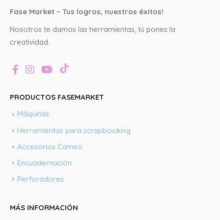
Fase Market – Tus logros, nuestros éxitos!
Nosotros te damos las herramientas, tú pones la
creatividad.
PRODUCTOS FASEMARKET
Máquinas
Herramientas para scrapbooking
Accesorios Cameo
Encuadernación
Perforadores
MÁS INFORMACIÓN