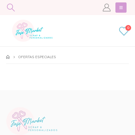
0
OFERTAS ESPECIALES