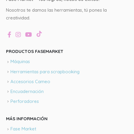
Nosotros te damos las herramientas, tú pones la
creatividad.
PRODUCTOS FASEMARKET
Máquinas
Herramientas para scrapbooking
Accesorios Cameo
Encuadernación
Perforadores
MÁS INFORMACIÓN
Fase Market