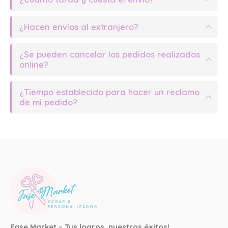
¿Hacen envíos al extranjero?
¿Se pueden cancelar los pedidos realizados
online?
¿Tiempo establecido para hacer un reclamo
de mi pedido?
Fase Market – Tus logros, nuestros éxitos!