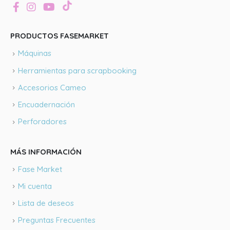
PRODUCTOS FASEMARKET
Máquinas
Herramientas para scrapbooking
Accesorios Cameo
Encuadernación
Perforadores
MÁS INFORMACIÓN
Fase Market
Mi cuenta
Lista de deseos
Preguntas Frecuentes