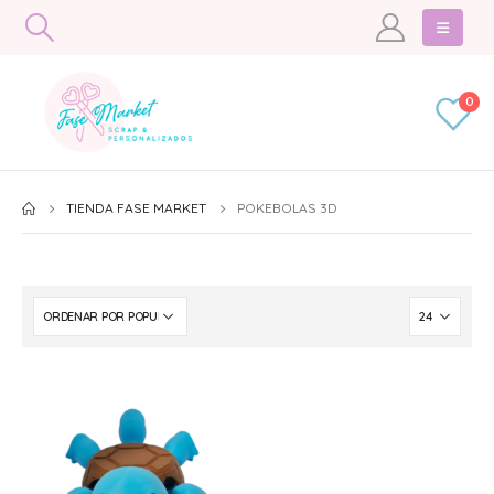
0
TIENDA FASE MARKET
POKEBOLAS 3D