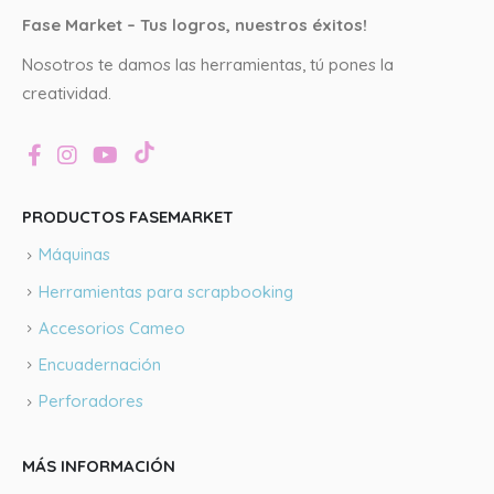
Fase Market – Tus logros, nuestros éxitos!
Nosotros te damos las herramientas, tú pones la
creatividad.
PRODUCTOS FASEMARKET
Máquinas
Herramientas para scrapbooking
Accesorios Cameo
Encuadernación
Perforadores
MÁS INFORMACIÓN