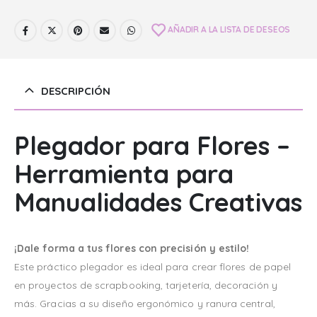
AÑADIR A LA LISTA DE DESEOS
DESCRIPCIÓN
Plegador para Flores –
Herramienta para
Manualidades Creativas
¡Dale forma a tus flores con precisión y estilo!
Este práctico plegador es ideal para crear flores de papel
en proyectos de scrapbooking, tarjetería, decoración y
más. Gracias a su diseño ergonómico y ranura central,