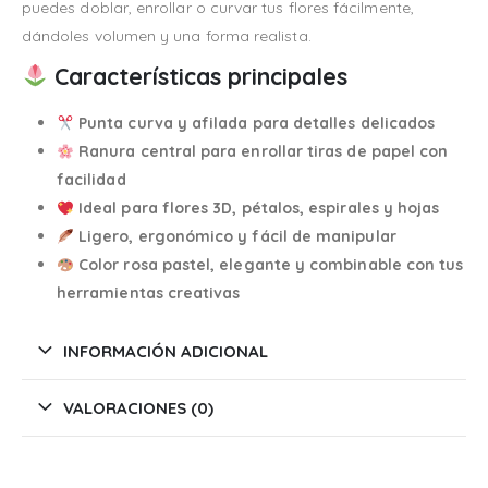
puedes doblar, enrollar o curvar tus flores fácilmente,
dándoles volumen y una forma realista.
Características principales
Punta curva y afilada para detalles delicados
Ranura central para enrollar tiras de papel con
facilidad
Ideal para flores 3D, pétalos, espirales y hojas
Ligero, ergonómico y fácil de manipular
Color rosa pastel, elegante y combinable con tus
herramientas creativas
INFORMACIÓN ADICIONAL
VALORACIONES (0)