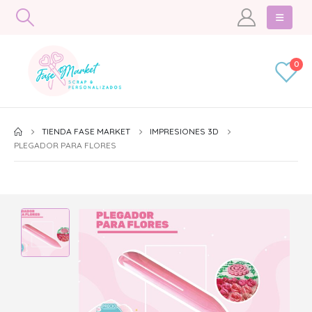
0
TIENDA FASE MARKET
IMPRESIONES 3D
PLEGADOR PARA FLORES