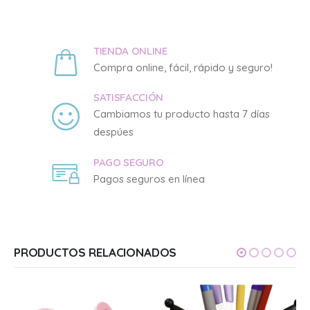
TIENDA ONLINE
Compra online, fácil, rápido y seguro!
SATISFACCIÓN
Cambiamos tu producto hasta 7 días
despúes
PAGO SEGURO
Pagos seguros en línea
PRODUCTOS RELACIONADOS