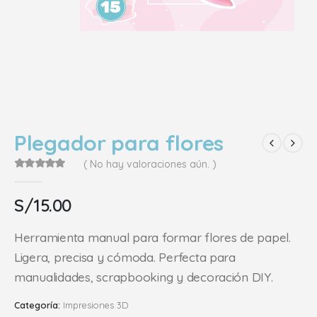
Plegador para flores
( No hay valoraciones aún. )
0
out of 5
S/
15.00
Herramienta manual para formar flores de papel.
Ligera, precisa y cómoda. Perfecta para
manualidades, scrapbooking y decoración DIY.
Categoría:
Impresiones 3D