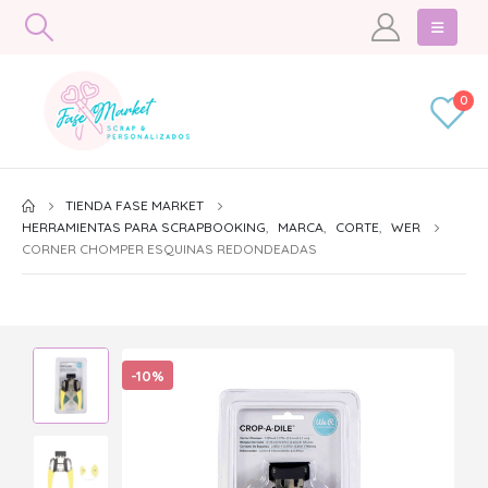
0
TIENDA FASE MARKET
HERRAMIENTAS PARA SCRAPBOOKING
,
MARCA
,
CORTE
,
WER
CORNER CHOMPER ESQUINAS REDONDEADAS
-10%