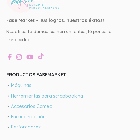
Fase Market – Tus logros, nuestros éxitos!
Nosotros te damos las herramientas, tú pones la
creatividad.
PRODUCTOS FASEMARKET
Máquinas
Herramientas para scrapbooking
Accesorios Cameo
Encuadernación
Perforadores