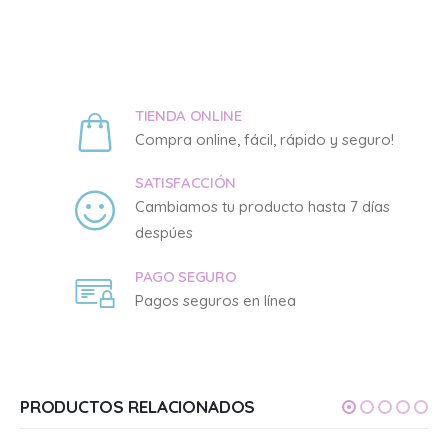
TIENDA ONLINE
Compra online, fácil, rápido y seguro!
SATISFACCIÓN
Cambiamos tu producto hasta 7 días
despúes
PAGO SEGURO
Pagos seguros en línea
PRODUCTOS RELACIONADOS